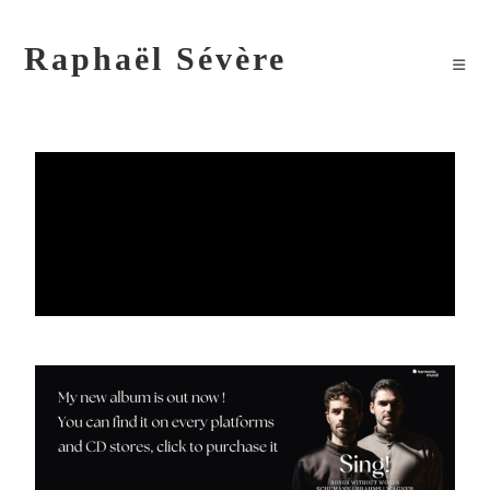
Raphaël Sévère