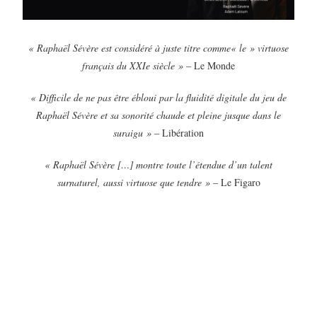
« Raphaël Sévère est considéré à juste titre comme
« le » virtuose
français
du XXIe siècle »
– Le Monde
« Difficile de ne pas être ébloui par la fluidité digitale du jeu de
Raphaël Sévère et sa sonorité chaude et pleine jusque dans le
suraigu »
– Libération
« Raphaël Sévère […] montre toute l’étendue d’un talent
surnaturel, aussi virtuose que tendre »
– Le Figaro