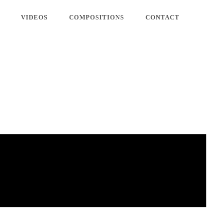
VIDEOS
COMPOSITIONS
CONTACT