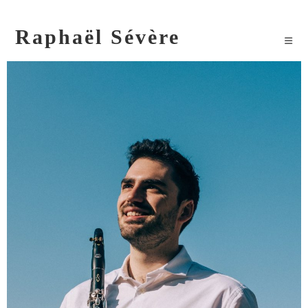
Raphaël Sévère